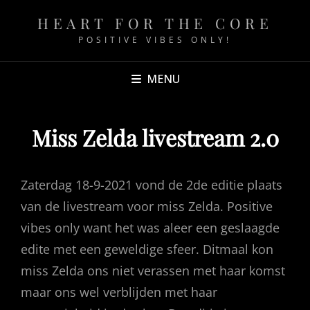
HEART FOR THE CORE
POSITIVE VIBES ONLY!
MENU
Miss Zelda livestream 2.0
Zaterdag 18-9-2021 vond de 2de editie plaats
van de livestream voor miss Zelda. Positive
vibes only want het was aleer een geslaagde
edite met een geweldige sfeer. Ditmaal kon
miss Zelda ons niet verassen met haar komst
maar ons wel verblijden met haar